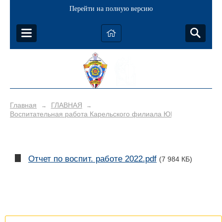
Перейти на полную версию
Главная
ГЛАВНАЯ
→
→
Воспитательная работа Карельского филиала ЮПК
Отчет по воспит. работе 2022.pdf
(7 984 КБ)