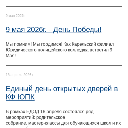
9 мая 2026 г.
9 мая 2026г. - День Победы!
Мы помним! Мы гордимся! Как Карельский филиал
Юридического полицейского колледжа встретил 9
Мая!
18 апреля 2026 г.
Единый день открытых дверей в
КФ ЮПК
В рамках ЕДОД 18 апреля состоялся ряд
мероприятий: родительское
собрание, мастер-классы для обучающихся школ и их