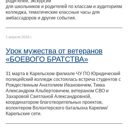
родителей, экскурсии
для школьников и родителей по классам и аудиториям
колледжа, тематические классные часы для
амбассадоров и другие события.
1 апреля 2026 г.
Урок мужества от ветеранов
«БОЕВОГО БРАТСТВА»
31 марта в Карельском филиале ЧУ ПО Юридический
полицейский колледж состоялась встреча студентов с
Рождествиным Анатолием Ивановичем, Тикка
Александром Альбертовичем, ветераном СВО и
Захаровой Светланой Александровной,
координатором благотворительных проектов,
волонтером Волонтерского батальона Карелии/
Карельские сети.