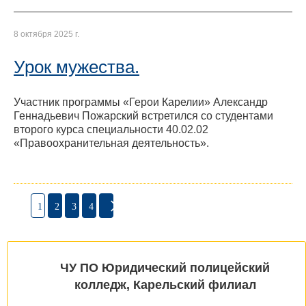
8 октября 2025 г.
Урок мужества.
Участник программы «Герои Карелии» Александр
Геннадьевич Пожарский встретился со студентами
второго курса специальности 40.02.02
«Правоохранительная деятельность».
1
2
3
4
ЧУ ПО Юридический полицейский
колледж, Карельский филиал