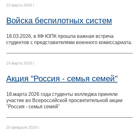
23 марта 2026 г.
Войска беспилотных систем
18.03.2026, в КФ ЮПК прошла важная встреча
студентов с представителями военного комиссариата.
19 марта 2026 г.
Акция "Россия - семья семей"
18.марта 2026 года студенты колледжа приняли
участие во Всероссийской просветительной акции
"Россия - семья семей"
20 февраля 2026 г.