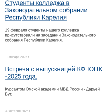
Студенты колледжа в
Законодательном собрании
Республики Карелия
19 февраля студенты нашего колледжа
присутствовали на заседании Законодательного
собрания Республики Карелия.
13 января 2026 г.
Встреча с выпускницей КФ ЮПК
-2025 года.
Курсантом Омской академии МВД России - Дарьей
Бут.
30 октября 2025 г.