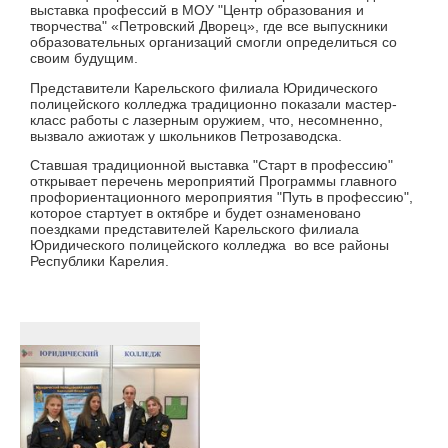
выставка профессий в МОУ "Центр образования и
творчества" «Петровский Дворец», где все выпускники
образовательных организаций смогли определиться со
своим будущим.
Представители Карельского филиала Юридического
полицейского колледжа традиционно показали мастер-
класс работы с лазерным оружием, что, несомненно,
вызвало ажиотаж у школьников Петрозаводска.
Ставшая традиционной выставка "Старт в профессию"
открывает перечень мероприятий Программы главного
профориентационного мероприятия "Путь в профессию",
которое стартует в октябре и будет ознаменовано
поездками представителей Карельского филиала
Юридического полицейского колледжа во все районы
Республики Карелия.