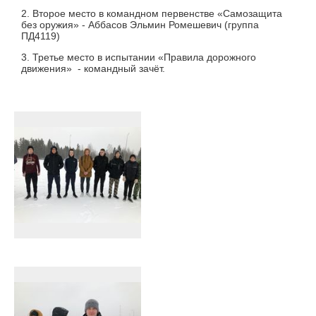
2. Второе место в командном первенстве «Самозащита
без оружия» - Аббасов Эльмин Ромешевич (группа
ПД4119)
3. Третье место в испытании «Правила дорожного
движения» - командный зачёт.