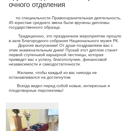
очного отделения
по специальности Правоохранительная деятельность,
45 юристам среднего звена были вручены дипломы
государственного образца.
Традиционно, это праздничное мероприятие прошло
в зале Благородного собрания Национального музея РК.
Дорогие выпускники! От души поздравляем вас с
этим знаменательным днем! Пускай этот диплом станет
первой ступенькой карьерной лестницы, которая
приведет вас к успеху, благополучию, финансовой
независимости и самодостаточности.
Желаем, чтобы каждый из вас никогда не
останавливался на достигнутом.
Всегда видел перед собой новые, интересные и
плодотворные перспективы!