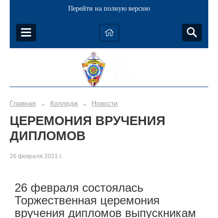
Перейти на полную версию
Главная
Колледж
Новости
→
→
ЦЕРЕМОНИЯ ВРУЧЕНИЯ
ДИПЛОМОВ
26 февраля 2021 г.
26 февраля состоялась
Торжественная церемония
вручения дипломов выпускникам