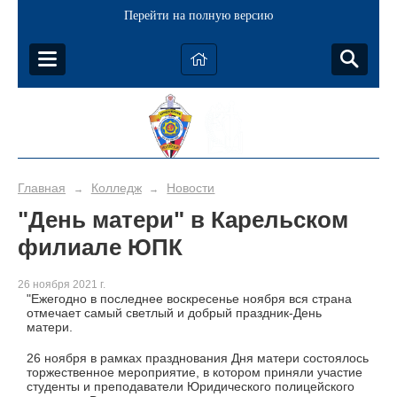
Перейти на полную версию
Главная
Колледж
Новости
→
→
"День матери" в Карельском
филиале ЮПК
26 ноября 2021 г.
"Ежегодно в последнее воскресенье ноября вся страна
отмечает самый светлый и добрый праздник-День
матери.
26 ноября в рамках празднования Дня матери состоялось
торжественное мероприятие, в котором приняли участие
студенты и преподаватели Юридического полицейского