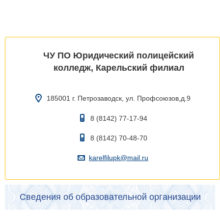
ЧУ ПО Юридический полицейский
колледж, Карельский филиал
185001 г. Петрозаводск, ул. Профсоюзов,д.9
8 (8142) 77-17-94
8 (8142) 70-48-70
karelfilupk@mail.ru
Сведения об образовательной организации