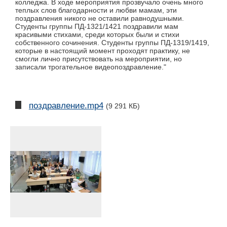
колледжа. В ходе мероприятия прозвучало очень много
теплых слов благодарности и любви мамам, эти
поздравления никого не оставили равнодушными.
Студенты группы ПД-1321/1421 поздравили мам
красивыми стихами, среди которых были и стихи
собственного сочинения. Студенты группы ПД-1319/1419,
которые в настоящий момент проходят практику, не
смогли лично присутствовать на мероприятии, но
записали трогательное видеопоздравление."
поздравление.mp4
(9 291 КБ)