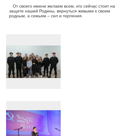
От своего имени желаем всем, кто сейчас стоит на
защите нашей Родины, вернуться живыми к своим
родным, а семьям – сил и терпения.