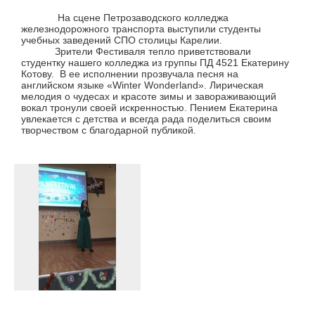
На сцене Петрозаводского колледжа
железнодорожного транспорта выступили студенты
учебных заведений СПО столицы Карелии.
Зрители Фестиваля тепло приветствовали
студентку нашего колледжа из группы ПД 4521 Екатерину
Котову. В ее исполнении прозвучала песня на
английском языке «Winter Wonderland». Лирическая
мелодия о чудесах и красоте зимы и завораживающий
вокал тронули своей искренностью. Пением Екатерина
увлекается с детства и всегда рада поделиться своим
творчеством с благодарной публикой.