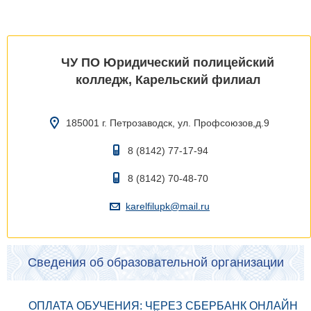
ЧУ ПО Юридический полицейский
колледж, Карельский филиал
185001 г. Петрозаводск, ул. Профсоюзов,д.9
8 (8142) 77-17-94
8 (8142) 70-48-70
karelfilupk@mail.ru
Сведения об образовательной организации
ОПЛАТА ОБУЧЕНИЯ: ЧЕРЕЗ СБЕРБАНК ОНЛАЙН