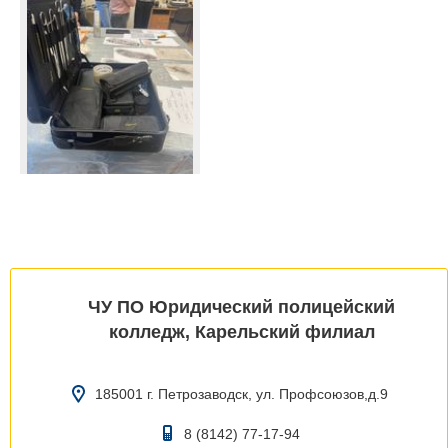
ЧУ ПО Юридический полицейский
колледж, Карельский филиал
185001 г. Петрозаводск, ул. Профсоюзов,д.9
8 (8142) 77-17-94