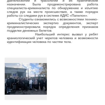
дактилоскопии и трасологии и их практическом
назначении. Была продемонстрирована работа
специалиста-криминалиста по обнаружению и изъятию
следов рук на месте происшествия, а также порядок
работы со следами рук в системе АДИС «Папилон».
Студенты ознакомились с возможностями технико-
криминалистических экспертиз документов, эксперт
продемонстрировала порядок определения признаков
подделки денежных билетов.
Наибольший интерес вызвал у ребят
краниологический учет черепов человека и возможности
идентификации человека по частям тела.