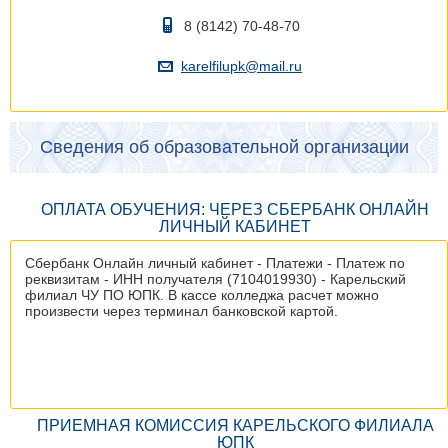
8 (8142) 70-48-70
karelfilupk@mail.ru
Сведения об образовательной организации
ОПЛАТА ОБУЧЕНИЯ: ЧЕРЕЗ СБЕРБАНК ОНЛАЙН
ЛИЧНЫЙ КАБИНЕТ
Сбербанк Онлайн личный кабинет - Платежи - Платеж по
реквизитам - ИНН получателя (7104019930) - Карельский
филиал ЧУ ПО ЮПК. В кассе колледжа расчет можно
произвести через терминал банковской картой.
ПРИЕМНАЯ КОМИССИЯ КАРЕЛЬСКОГО ФИЛИАЛА
ЮПК