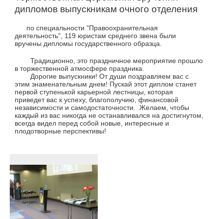
дипломов выпускникам очного отделения
по специальности "Правоохранительная
деятельность", 119 юристам среднего звена были
вручены дипломы государственного образца.
Традиционно, это праздничное мероприятие прошло
в торжественной атмосфере праздника.
Дорогие выпускники! От души поздравляем вас с
этим знаменательным днем! Пускай этот диплом станет
первой ступенькой карьерной лестницы, которая
приведет вас к успеху, благополучию, финансовой
независимости и самодостаточности. Желаем, чтобы
каждый из вас никогда не останавливался на достигнутом,
всегда видел перед собой новые, интересные и
плодотворные перспективы!