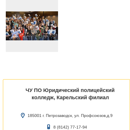
ЧУ ПО Юридический полицейский
колледж, Карельский филиал
185001 г. Петрозаводск, ул. Профсоюзов,д.9
8 (8142) 77-17-94