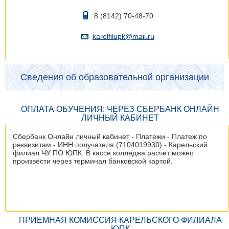
8 (8142) 70-48-70
karelfilupk@mail.ru
Сведения об образовательной организации
ОПЛАТА ОБУЧЕНИЯ: ЧЕРЕЗ СБЕРБАНК ОНЛАЙН
ЛИЧНЫЙ КАБИНЕТ
Сбербанк Онлайн личный кабинет - Платежи - Платеж по
реквизитам - ИНН получателя (7104019930) - Карельский
филиал ЧУ ПО ЮПК. В кассе колледжа расчет можно
произвести через терминал банковской картой.
ПРИЕМНАЯ КОМИССИЯ КАРЕЛЬСКОГО ФИЛИАЛА
ЮПК