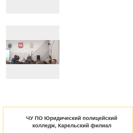
ЧУ ПО Юридический полицейский
колледж, Карельский филиал