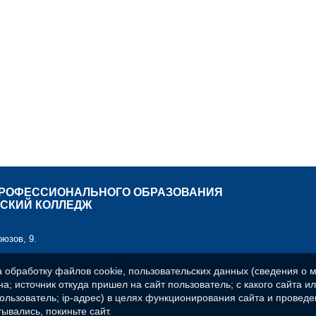
ПРОФЕССИОНАЛЬНОГО ОБРАЗОВАНИЯ
СКИЙ КОЛЛЕДЖ
оюзов, 9.
а обработку файлов cookie, пользовательских данных (сведения о м
а; источник откуда пришел на сайт пользователь; с какого сайта и
пользователь; ip-адрес) в целях функционирования сайта и проведе
ывались, покиньте сайт.