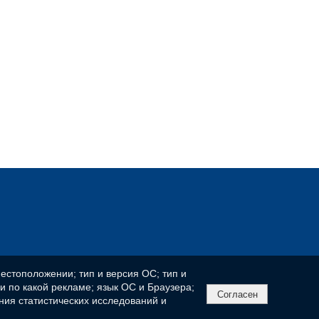
естоположении; тип и версия ОС; тип и
ли по какой рекламе; язык ОС и Браузера;
Согласен
ния статистических исследований и