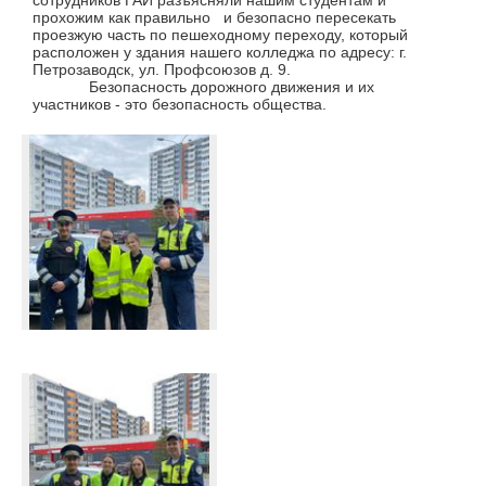
сотрудников ГАИ разъясняли нашим студентам и
прохожим как правильно и безопасно пересекать
проезжую часть по пешеходному переходу, который
расположен у здания нашего колледжа по адресу: г.
Петрозаводск, ул. Профсоюзов д. 9.
Безопасность дорожного движения и их
участников - это безопасность общества.