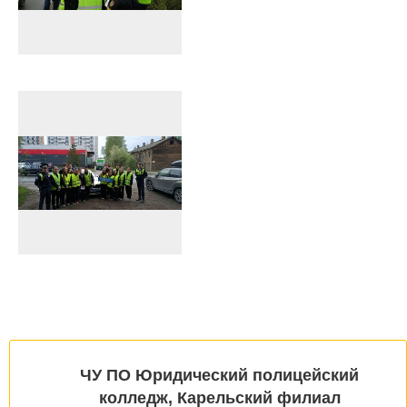
ЧУ ПО Юридический полицейский
колледж, Карельский филиал