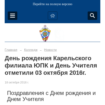
Перейти на полную версию
Главная
Колледж
Новости
→
→
День рождения Карельского
филиала ЮПК и День Учителя
отметили 03 октября 2016г.
18 октября 2016 г.
Поздравления с Днем рождения и
Днем Учителя