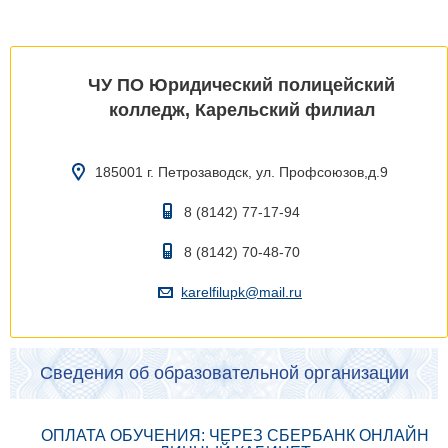
ЧУ ПО Юридический полицейский
колледж, Карельский филиал
185001 г. Петрозаводск, ул. Профсоюзов,д.9
8 (8142) 77-17-94
8 (8142) 70-48-70
karelfilupk@mail.ru
Сведения об образовательной организации
ОПЛАТА ОБУЧЕНИЯ: ЧЕРЕЗ СБЕРБАНК ОНЛАЙН