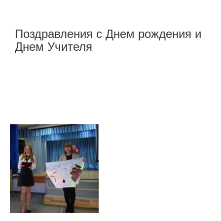
Поздравления с Днем рождения и
Днем Учителя