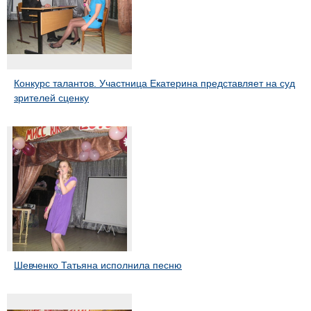
Конкурс талантов. Участница Екатерина представляет на суд
зрителей сценку
Шевченко Татьяна исполнила песню