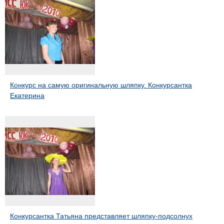
Конкурс на самую оригинальную шляпку. Конкурсантка
Екатерина
Конкурсантка Татьяна представляет шляпку-подсолнух