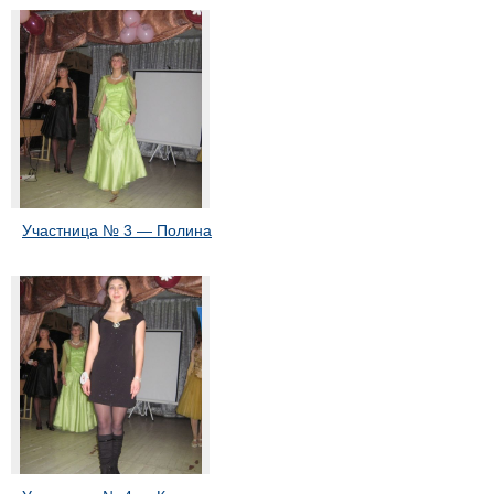
Участница № 3 — Полина