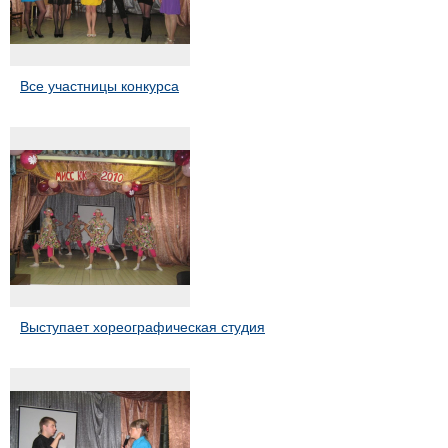
Все участницы конкурса
Выступает хореографическая студия