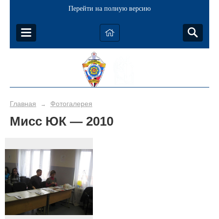
Перейти на полную версию
Главная
Фотогалерея
→
Мисс ЮК — 2010