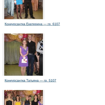
Конкурсантка Екатерина — гр. 6107
Конкурсантка Татьяна — гр. 5107