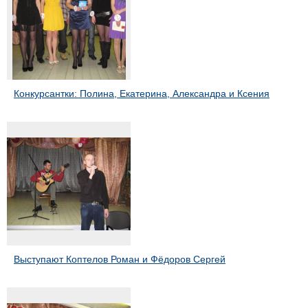
Конкурсантки: Полина, Екатерина, Александра и Ксения
Выступают Коптелов Роман и Фёдоров Сергей