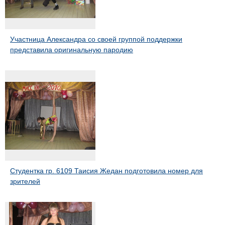
Участница Александра со своей группой поддержки
представила оригинальную пародию
Студентка гр. 6109 Таисия Жедан подготовила номер для
зрителей