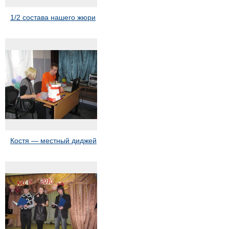
1/2 состава нашего жюри
Костя — местный диджей