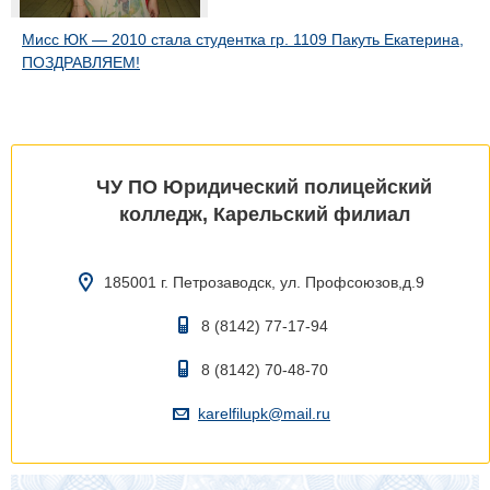
Мисс ЮК — 2010 стала студентка гр. 1109 Пакуть Екатерина,
ПОЗДРАВЛЯЕМ!
ЧУ ПО Юридический полицейский
колледж, Карельский филиал
185001 г. Петрозаводск, ул. Профсоюзов,д.9
8 (8142) 77-17-94
8 (8142) 70-48-70
karelfilupk@mail.ru