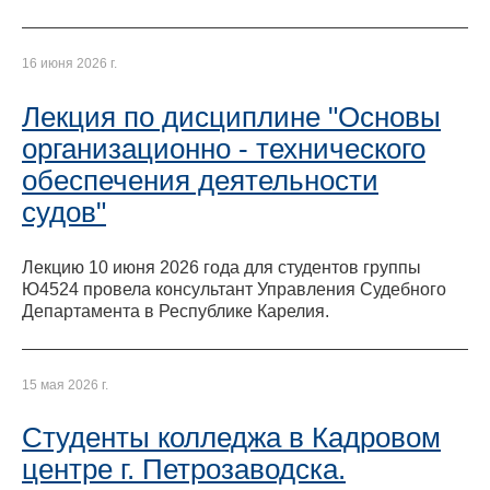
16 июня 2026 г.
Лекция по дисциплине "Основы
организационно - технического
обеспечения деятельности
судов"
Лекцию 10 июня 2026 года для студентов группы
Ю4524 провела консультант Управления Судебного
Департамента в Республике Карелия.
15 мая 2026 г.
Студенты колледжа в Кадровом
центре г. Петрозаводска.