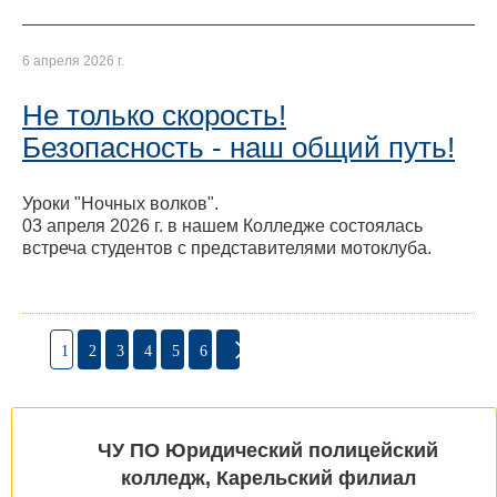
6 апреля 2026 г.
Не только скорость!
Безопасность - наш общий путь!
Уроки "Ночных волков".
03 апреля 2026 г. в нашем Колледже состоялась
встреча студентов с представителями мотоклуба.
1
2
3
4
5
6
ЧУ ПО Юридический полицейский
колледж, Карельский филиал