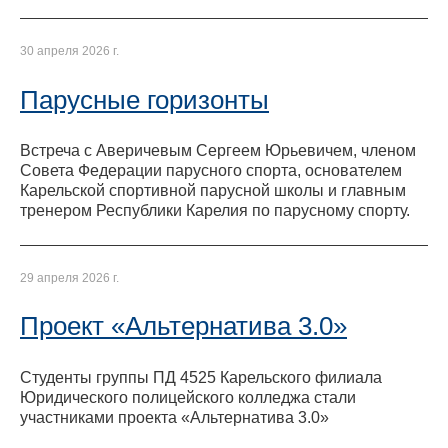
30 апреля 2026 г.
Парусные горизонты
Встреча с Аверичевым Сергеем Юрьевичем, членом
Совета Федерации парусного спорта, основателем
Карельской спортивной парусной школы и главным
тренером Республики Карелия по парусному спорту.
29 апреля 2026 г.
Проект «Альтернатива 3.0»
Студенты группы ПД 4525 Карельского филиала
Юридического полицейского колледжа стали
участниками проекта «Альтернатива 3.0»