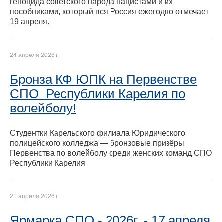
геноцида советского народа нацистами и их
пособниками, который вся Россия ежегодно отмечает
19 апреля.
24 апреля 2026 г.
Бронза КФ ЮПК на Первенстве
СПО Республики Карелия по
волейболу!
Студентки Карельского филиала Юридического
полицейского колледжа — бронзовые призёры
Первенства по волейболу среди женских команд СПО
Республики Карелия
21 апреля 2026 г.
Ярмарка СПО - 2026г. - 17 апреля