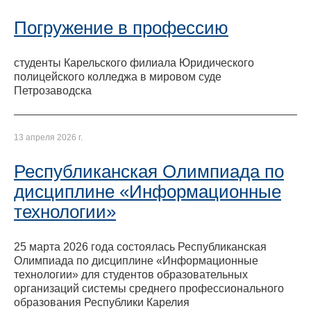
Погружение в профессию
студенты Карельского филиала Юридического
полицейского колледжа в мировом суде
Петрозаводска
13 апреля 2026 г.
Республиканская Олимпиада по
дисциплине «Информационные
технологии»
25 марта 2026 года состоялась Республиканская
Олимпиада по дисциплине «Информационные
технологии» для студентов образовательных
организаций системы среднего профессионального
образования Республики Карелия