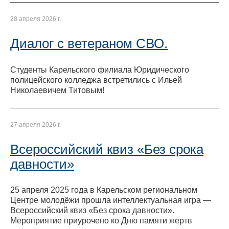
28 апреля 2026 г.
Диалог с ветераном СВО.
Студенты Карельского филиала Юридического
полицейского колледжа встретились с Ильей
Николаевичем Титовым!
27 апреля 2026 г.
Всероссийский квиз «Без срока
давности»
25 апреля 2025 года в Карельском региональном
Центре молодёжи прошла интеллектуальная игра —
Всероссийский квиз «Без срока давности».
Мероприятие приурочено ко Дню памяти жертв