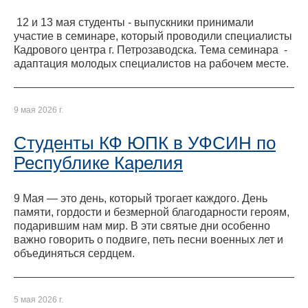
12 и 13 мая студенты - выпускники принимали
участие в семинаре, который проводили специалисты
Кадрового центра г. Петрозаводска. Тема семинара -
адаптация молодых специалистов на рабочем месте.
9 мая 2026 г.
Студенты КФ ЮПК в УФСИН по
Республике Карелия
9 Мая — это день, который трогает каждого. День
памяти, гордости и безмерной благодарности героям,
подарившим нам мир. В эти святые дни особенно
важно говорить о подвиге, петь песни военных лет и
объединяться сердцем.
5 мая 2026 г.