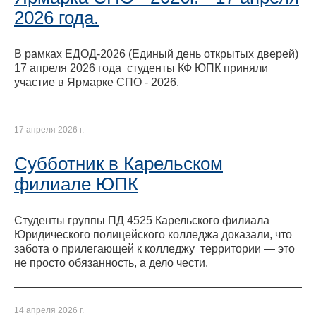
2026 года.
В рамках ЕДОД-2026 (Единый день открытых дверей)
17 апреля 2026 года студенты КФ ЮПК приняли
участие в Ярмарке СПО - 2026.
17 апреля 2026 г.
Субботник в Карельском
филиале ЮПК
Студенты группы ПД 4525 Карельского филиала
Юридического полицейского колледжа доказали, что
забота о прилегающей к колледжу территории — это
не просто обязанность, а дело чести.
14 апреля 2026 г.