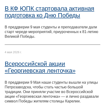
В КФ ЮПК стартовала активная
подготовка ко Дню Победы
В преддверии 9 мая студенты и преподаватели дали
старт череде мероприятий, приуроченных к 81-летию
Великой Победы.
4 мая 2026 г.
Всероссийской акции
«Георгиевская ленточка»
В преддверии 9 Мая наши студенты вышли на улицы
Петрозаводска, чтобы стать частью большой
традиции. Они приняли участие во Всероссийской
акции «Георгиевская ленточка» — и лично раздавали
символ Победы жителям столицы Карелии.