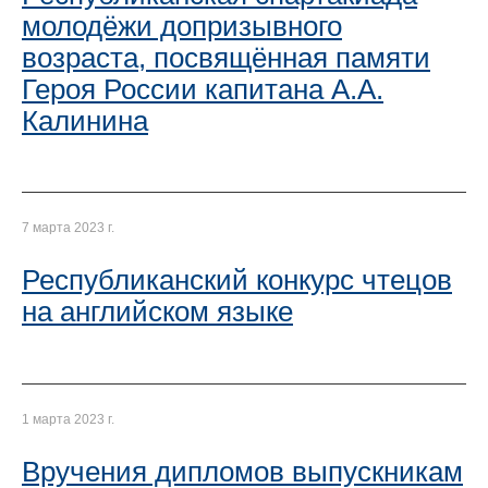
молодёжи допризывного
возраста, посвящённая памяти
Героя России капитана А.А.
Калинина
7 марта 2023 г.
Республиканский конкурс чтецов
на английском языке
1 марта 2023 г.
Вручения дипломов выпускникам