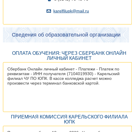
karelfilupk@mail.ru
Сведения об образовательной организации
ОПЛАТА ОБУЧЕНИЯ: ЧЕРЕЗ СБЕРБАНК ОНЛАЙН
ЛИЧНЫЙ КАБИНЕТ
Сбербанк Онлайн личный кабинет - Платежи - Платеж по
реквизитам - ИНН получателя (7104019930) - Карельский
филиал ЧУ ПО ЮПК. В кассе колледжа расчет можно
произвести через терминал банковской картой.
ПРИЕМНАЯ КОМИССИЯ КАРЕЛЬСКОГО ФИЛИАЛА
ЮПК