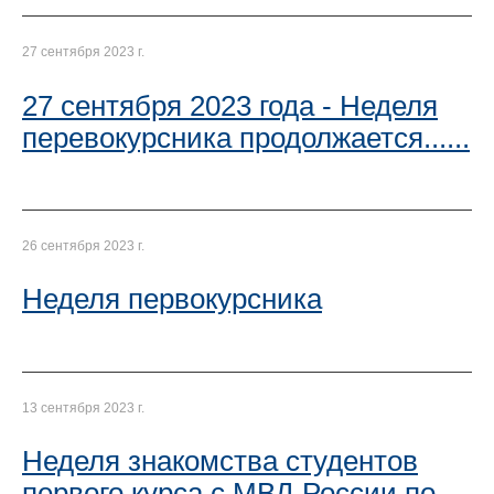
27 сентября 2023 г.
27 сентября 2023 года - Неделя
перевокурсника продолжается......
26 сентября 2023 г.
Неделя первокурсника
13 сентября 2023 г.
Неделя знакомства студентов
первого курса с МВД России по