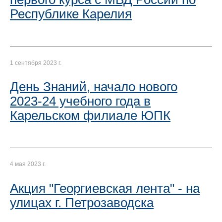
Республике Карелия
1 сентября 2023 г.
День Знаний, начало нового
2023-24 учебного года в
Карельском филиале ЮПК
4 мая 2023 г.
Акция "Георгиевская лента" - на
улицах г. Петрозаводска