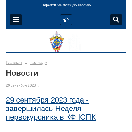
Перейти на полную версию
Главная
Колледж
→
Новости
29 сентября 2023 г.
29 сентября 2023 года -
завершилась Неделя
первокурсника в КФ ЮПК