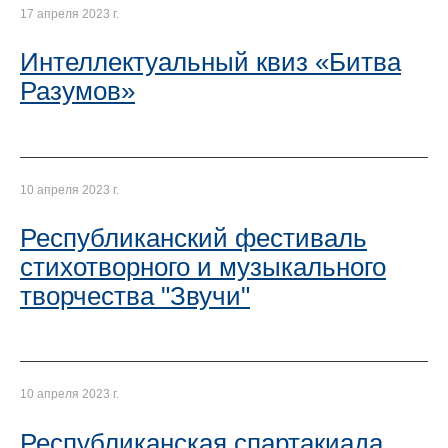
17 апреля 2023 г.
Интеллектуальный квиз «Битва
Разумов»
10 апреля 2023 г.
Республиканский фестиваль
стихотворного и музыкального
творчества "Звучи"
10 апреля 2023 г.
Республиканская спартакиада