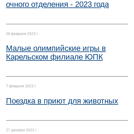
очного отделения - 2023 года
26 февраля 2023 г.
Малые олимпийские игры в
Карельском филиале ЮПК
7 февраля 2023 г.
Поездка в приют для животных
27 декабря 2022 г.