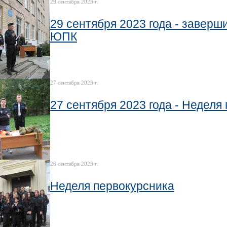
29 сентября 2023 г.
29 сентября 2023 года - заверш
ЮПК
27 сентября 2023 г.
27 сентября 2023 года - Неделя 
26 сентября 2023 г.
Неделя первокурсника