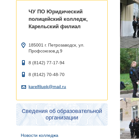
ЧУ ПО Юридический
полицейский колледж,
Карельский филиал
185001 г. Петрозаводск, ул.
Профсоюзов,д.9
8 (8142) 77-17-94
8 (8142) 70-48-70
karelfilupk@mail.ru
Сведения об образовательной
организации
Новости колледжа