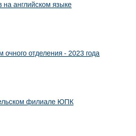
в на английском языке
 очного отделения - 2023 года
рельском филиале ЮПК