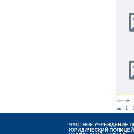
Страницы:
←
1
ЧАСТНОЕ УЧРЕЖДЕНИЕ 
ЮРИДИЧЕСКИЙ ПОЛИЦЕЙ